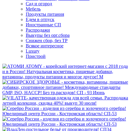
Сад и огород
Мебель
Продукты питания
Едем в отпуск
Иностранные СП
Распродажи
Выкупы без орг.сбора
Снижен сбор, без ТР
Всякое интересное
Luxury
Пристрой