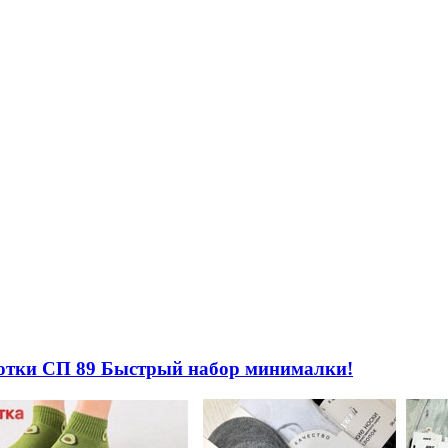
готки СП 89 Быстрый набор минималки!