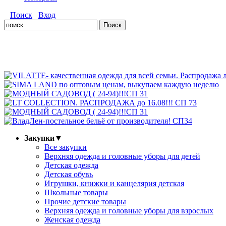
Поиск
Вход
Закупки
▼
Все закупки
Верхняя одежда и головные уборы для детей
Детская одежда
Детская обувь
Игрушки, книжки и канцелярия детская
Школьные товары
Прочие детские товары
Верхняя одежда и головные уборы для взрослых
Женская одежда