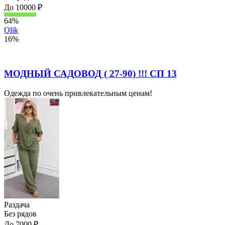
До 10000 ₽
64%
Olik
16%
МОДНЫЙ САДОВОД ( 27-90) !!! СП 13
Одежда по очень привлекательным ценам!
Раздача
Без рядов
До 7000 ₽