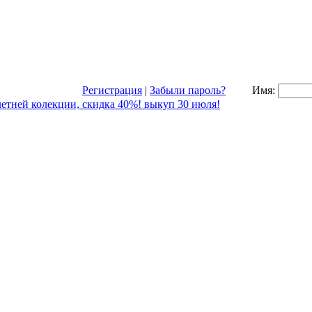
Регистрация
|
Забыли пароль?
Имя: