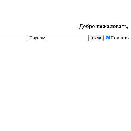
Добро пожаловать,
Пароль:
Помнить