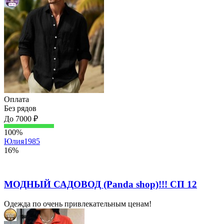
Оплата
Без рядов
До 7000 ₽
100%
Юлия1985
16%
МОДНЫЙ САДОВОД (Panda shop)!!! СП 12
Одежда по очень привлекательным ценам!