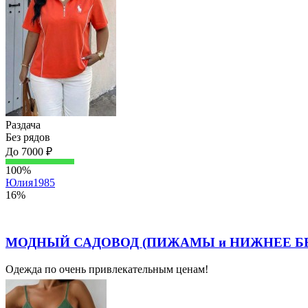
Раздача
Без рядов
До 7000 ₽
100%
Юлия1985
16%
МОДНЫЙ САДОВОД (ПИЖАМЫ и НИЖНЕЕ БЕЛЬ
Одежда по очень привлекательным ценам!