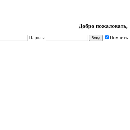
Добро пожаловать,
Пароль:
Помнить