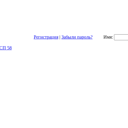
Регистрация
|
Забыли пароль?
Имя: