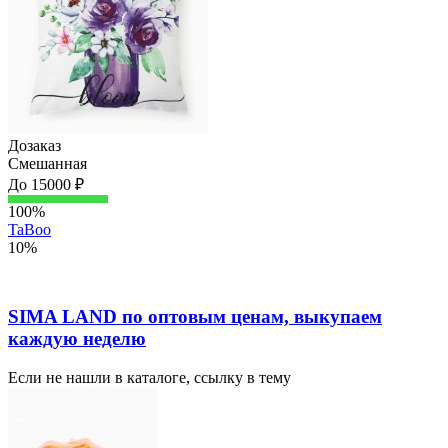
Дозаказ
Смешанная
До 15000 ₽
100%
TaBoo
10%
SIMA LAND по оптовым ценам, выкупаем
каждую неделю
Если не нашли в каталоге, ссылку в тему