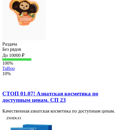
Раздача
Без рядов
До 10000 ₽
100%
TaBoo
10%
СТОП 01.07! Азиатская косметика по
доступным ценам. СП 23
Качественная азиатская косметика по доступным ценам.