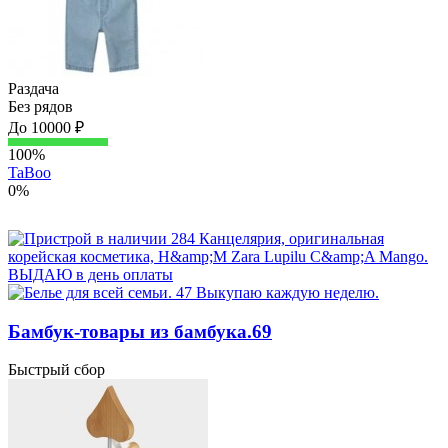
Раздача
Без рядов
До 10000 ₽
100%
TaBoo
0%
Бамбук-товары из бамбука.69
Быстрый сбор