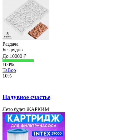
Раздача
Без рядов
До 10000 ₽
100%
TaBoo
10%
Надувное счастье
Лето будет ЖАРКИМ