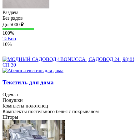
Раздача
Без рядов
До 5000 ₽
100%
TaBoo
10%
Текстиль для дома
Одеяла
Подушки
Комплеты полотенец
Комплекты постельного белья с покрывалом
Шторы