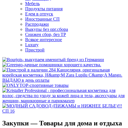
Мебель
Продукты питания
Едем в отпуск
Иностранные СП
Распродажи
Выкупы без орг.сбора
Снижен сбор, без ТР
Всякое интересное
Luxury
Пристрой
Закупки — Товары для дома и отдыха