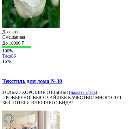
Дозаказ
Смешанная
До 10000 ₽
100%
Тася86
16%
Текстиль для дома №30
ТОЛЬКО ХОРОШИЕ ОТЗЫВЫ!
[нажать здесь]
ПРОВЕРЕНО! ВЫСОЧАЙШЕЕ КАЧЕСТВО! МНОГО ЛЕТ
БЕЗ ПОТЕРИ ВНЕШНЕГО ВИДА!