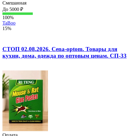
Смешанная
До 5000 ₽
100%
TaBoo
15%
СТОП 02.08.2026. Cena-optom. Товары для
кухни, дома, одежда по оптовым ценам. СП-33
Оплата