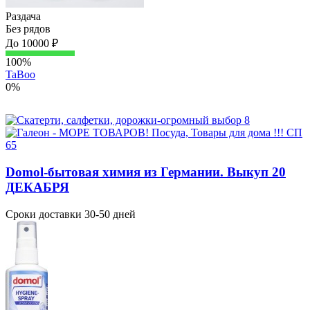
Раздача
Без рядов
До 10000 ₽
100%
TaBoo
0%
Domol-бытовая химия из Германии. Выкуп 20
ДЕКАБРЯ
Сроки доставки 30-50 дней