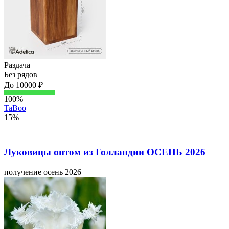
Раздача
Без рядов
До 10000 ₽
100%
TaBoo
15%
Луковицы оптом из Голландии ОСЕНЬ 2026
получение осень 2026