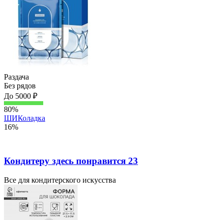
Раздача
Без рядов
До 5000 ₽
80%
ШИКоладка
16%
Кондитеру здесь понравится 23
Все для кондитерского искусства