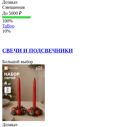
Дозаказ
Смешанная
До 5000 ₽
100%
TaBoo
10%
СВЕЧИ И ПОДСВЕЧНИКИ
Большой выбор
Дозаказ