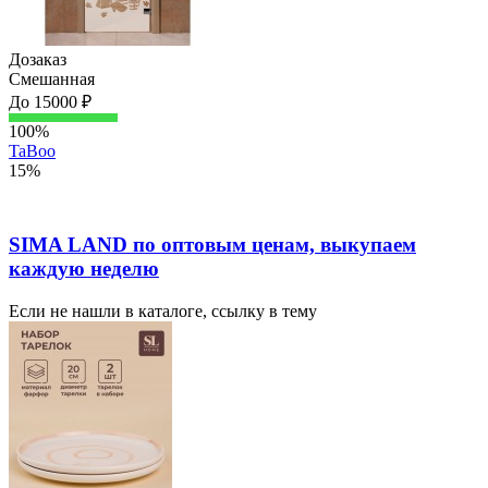
Дозаказ
Смешанная
До 15000 ₽
100%
TaBoo
15%
SIMA LAND по оптовым ценам, выкупаем
каждую неделю
Если не нашли в каталоге, ссылку в тему