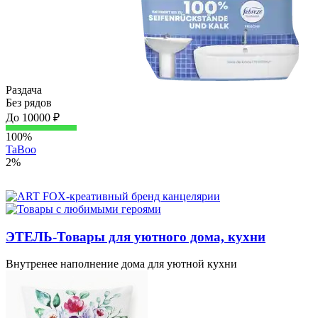
Раздача
Без рядов
До 10000 ₽
100%
TaBoo
2%
ЭТЕЛЬ-Товары для уютного дома, кухни
Внутренее наполнение дома для уютной кухни