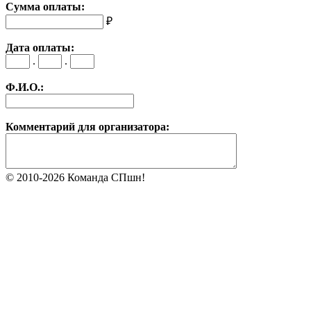
Сумма оплаты:
₽
Дата оплаты:
.
.
Ф.И.О.:
Комментарий для организатора:
© 2010-2026 Команда СПшн!