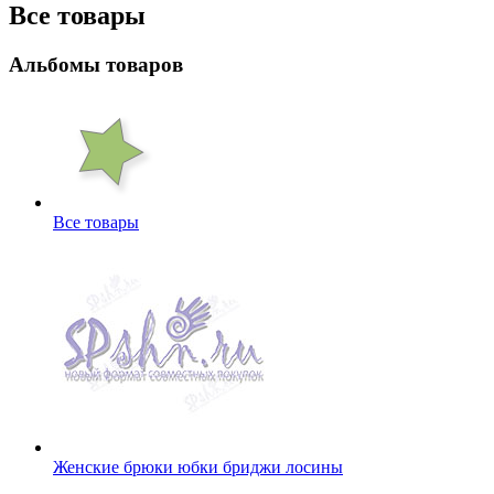
Все товары
Альбомы товаров
Все товары
Женские брюки юбки бриджи лосины