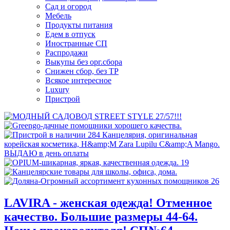
Сад и огород
Мебель
Продукты питания
Едем в отпуск
Иностранные СП
Распродажи
Выкупы без орг.сбора
Снижен сбор, без ТР
Всякое интересное
Luxury
Пристрой
LAVIRA - женская одежда! Отменное
качество. Большие размеры 44-64.