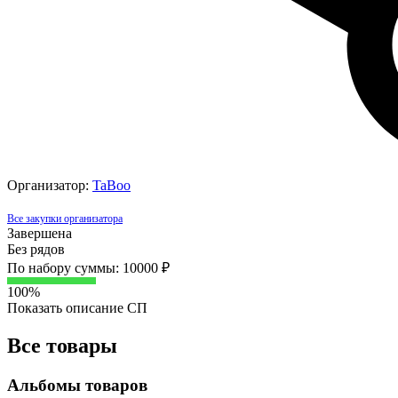
Организатор:
TaBoo
Все закупки организатора
Завершена
Без рядов
По набору суммы: 10000 ₽
100%
Показать описание СП
Все товары
Альбомы товаров