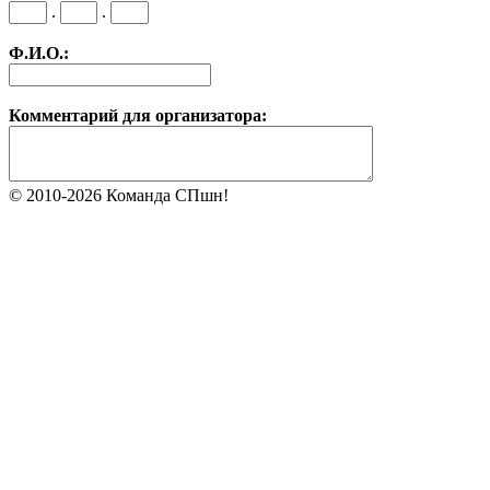
.
.
Ф.И.О.:
Комментарий для организатора:
© 2010-2026 Команда СПшн!