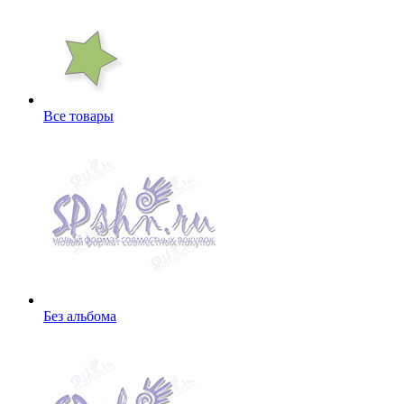
Все товары
Без альбома