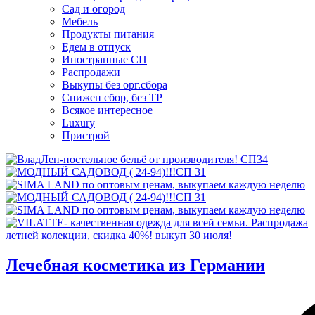
Сад и огород
Мебель
Продукты питания
Едем в отпуск
Иностранные СП
Распродажи
Выкупы без орг.сбора
Снижен сбор, без ТР
Всякое интересное
Luxury
Пристрой
Лечебная косметика из Германии