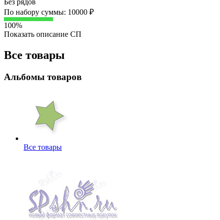
Без рядов
По набору суммы: 10000 ₽
100%
Показать описание СП
Все товары
Альбомы товаров
Все товары