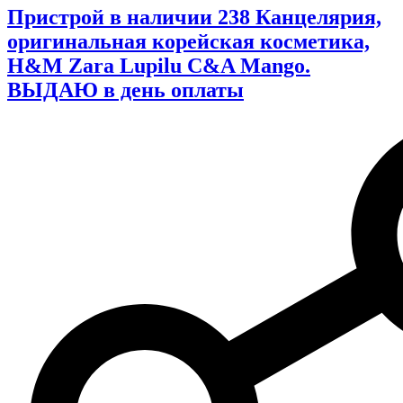
Пристрой в наличии 238 Канцелярия,
оригинальная корейская косметика,
H&M Zara Lupilu C&A Mango.
ВЫДАЮ в день оплаты