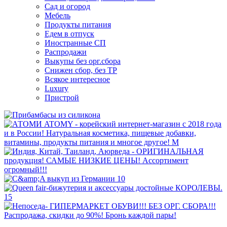
Сад и огород
Мебель
Продукты питания
Едем в отпуск
Иностранные СП
Распродажи
Выкупы без орг.сбора
Снижен сбор, без ТР
Всякое интересное
Luxury
Пристрой