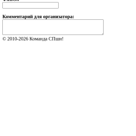
Комментарий для организатора:
© 2010-2026 Команда СПшн!