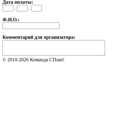
Дата оплаты:
.
.
Ф.И.О.:
Комментарий для организатора:
© 2010-2026 Команда СПшн!