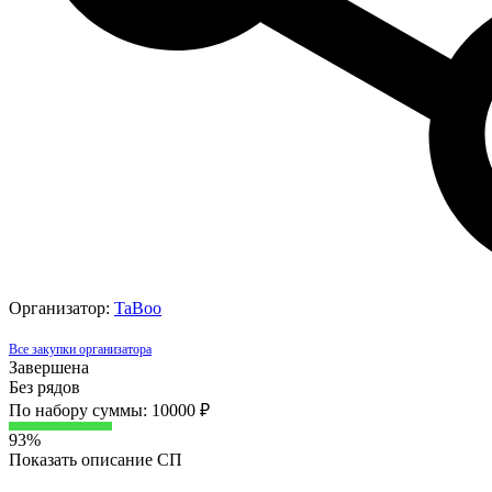
Организатор:
TaBoo
Все закупки организатора
Завершена
Без рядов
По набору суммы: 10000 ₽
93%
Показать описание СП