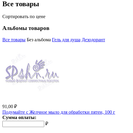
Все товары
Сортировать по цене
Альбомы товаров
Все товары
Без альбома
Гель для душа
Дезодорант
91,00 ₽
Подумайте с Желчное мыло для обработки пятен, 100 г
Сумма оплаты:
₽