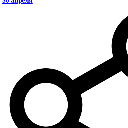
30 апреля