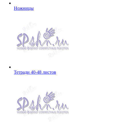
Ножницы
Тетради 40-48 листов