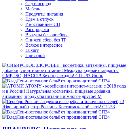
Сад и огород
Мебель
Продукты питания
Едем в отпуск
Иностранные СП
Распродажи
Выкупы без орг.сбора
Снижен сбор, без ТР
Всякое интересное
Luxury
Пристрой