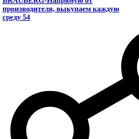
BRAUBERG-Напрямую от
производителя, выкупаем каждую
среду 54