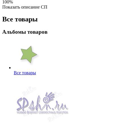
100%
Показать описание СП
Все товары
Альбомы товаров
Все товары