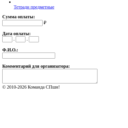
Тетради предметные
Сумма оплаты:
₽
Дата оплаты:
.
.
Ф.И.О.:
Комментарий для организатора:
© 2010-2026 Команда СПшн!