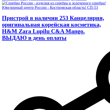
Пристрой в наличии 253 Канцелярия,
оригинальная корейская косметика,
H&M Zara Lupilu C&A Mango.
ВЫДАЮ в день оплаты