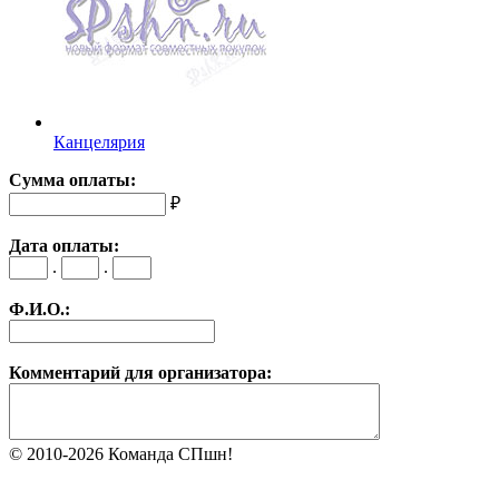
Канцелярия
Сумма оплаты:
₽
Дата оплаты:
.
.
Ф.И.О.:
Комментарий для организатора:
© 2010-2026 Команда СПшн!