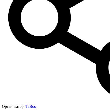
Организатор:
TaBoo