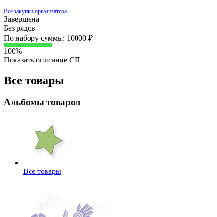
Все закупки организатора
Завершена
Без рядов
По набору суммы: 10000 ₽
100%
Показать описание СП
Все товары
Альбомы товаров
Все товары