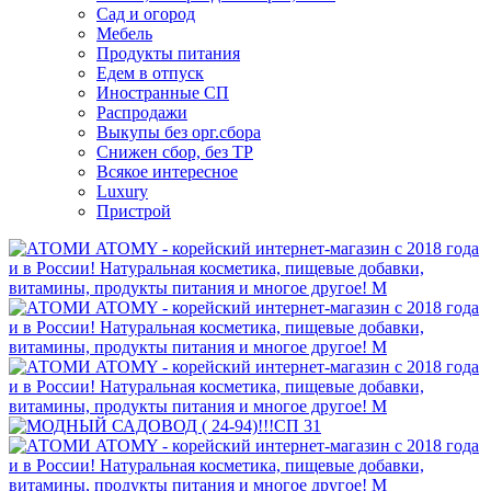
Сад и огород
Мебель
Продукты питания
Едем в отпуск
Иностранные СП
Распродажи
Выкупы без орг.сбора
Снижен сбор, без ТР
Всякое интересное
Luxury
Пристрой