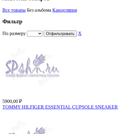
Все товары
Без альбома
Канцелярия
Фильтр
По размеру
X
Отфильтровать
5900,00 ₽
TOMMY HILFIGER ESSENTIAL CUPSOLE SNEAKER