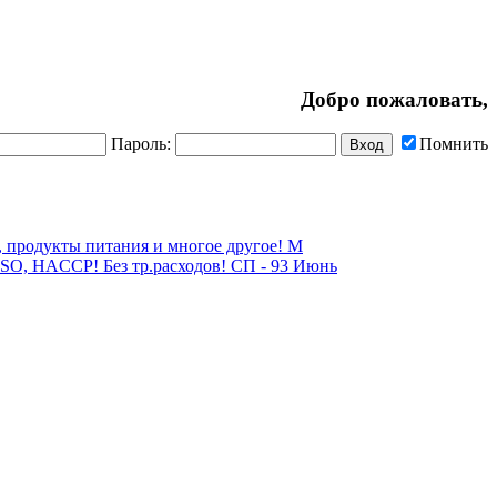
Добро пожаловать,
Пароль:
Помнить