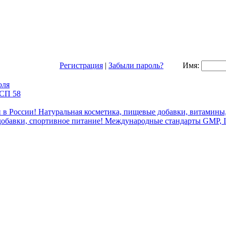
Регистрация
|
Забыли пароль?
Имя: