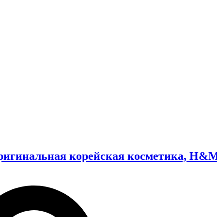
оригинальная корейская косметика, H