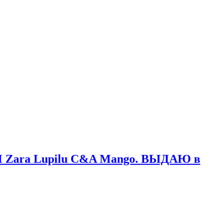
&M Zara Lupilu C&A Mango. ВЫДАЮ в