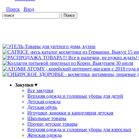
Поиск
Вход
Закупки
▼
Все закупки
Верхняя одежда и головные уборы для детей
Детская одежда
Детская обувь
Игрушки, книжки и канцелярия детская
Школьные товары
Прочие детские товары
Верхняя одежда и головные уборы для взрослых
Женская одежда