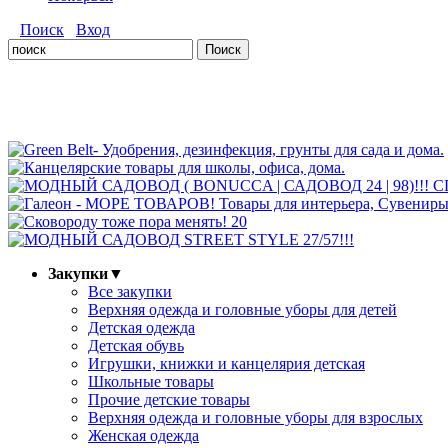
Поиск
Вход
Закупки
▼
Все закупки
Верхняя одежда и головные уборы для детей
Детская одежда
Детская обувь
Игрушки, книжки и канцелярия детская
Школьные товары
Прочие детские товары
Верхняя одежда и головные уборы для взрослых
Женская одежда