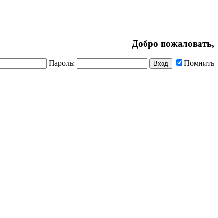
Добро пожаловать,
Пароль:
Помнить