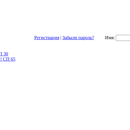
Регистрация
|
Забыли пароль?
Имя: