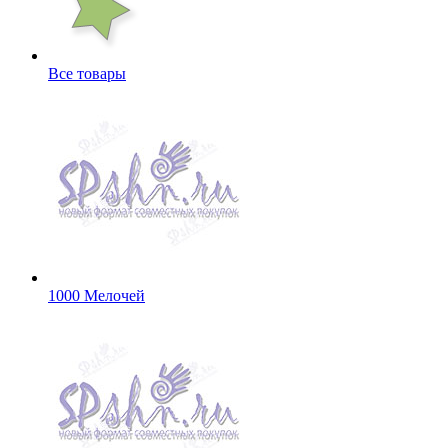
Все товары
1000 Мелочей