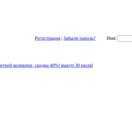
Регистрация
|
Забыли пароль?
Имя: