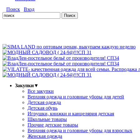
Поиск
Вход
Закупки
▼
Все закупки
Верхняя одежда и головные уборы для детей
Детская одежда
Детская обувь
Игрушки, книжки и канцелярия детская
Школьные товары
Прочие детские товары
Верхняя одежда и головные уборы для взрослых
Женская одежда