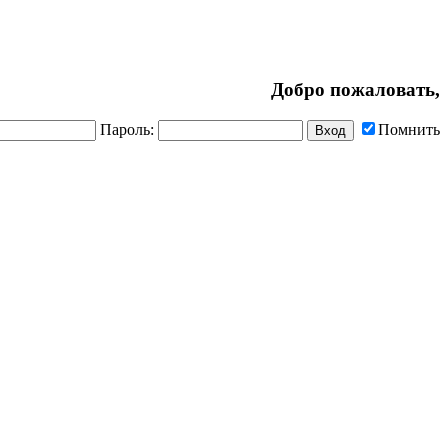
Добро пожаловать,
Пароль:
Помнить