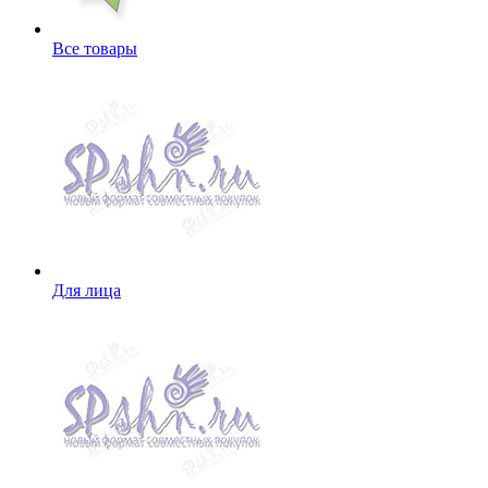
Все товары
Для лица