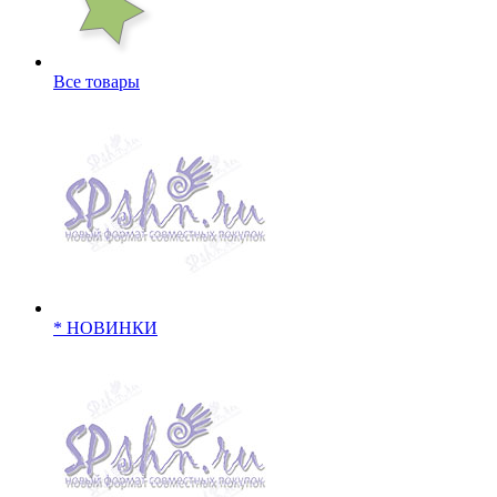
Все товары
* НОВИНКИ