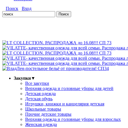
Поиск
Вход
Закупки
▼
Все закупки
Верхняя одежда и головные уборы для детей
Детская одежда
Детская обувь
Игрушки, книжки и канцелярия детская
Школьные товары
Прочие детские товары
Верхняя одежда и головные уборы для взрослых
Женская одежда