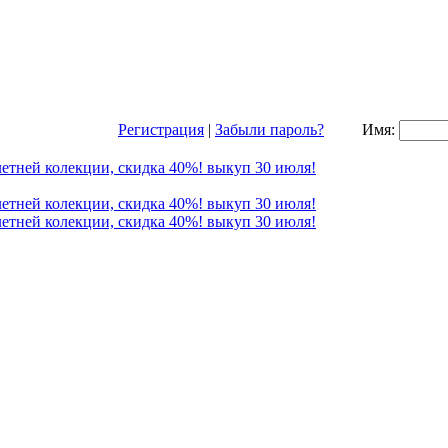
Регистрация
|
Забыли пароль?
Имя: