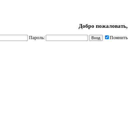
Добро пожаловать,
Пароль:
Помнить