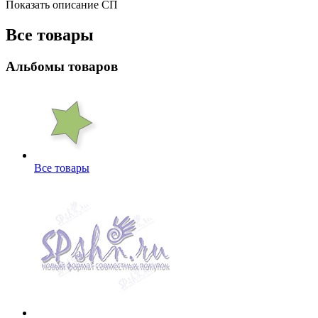
Показать описание СП
Все товары
Альбомы товаров
Все товары