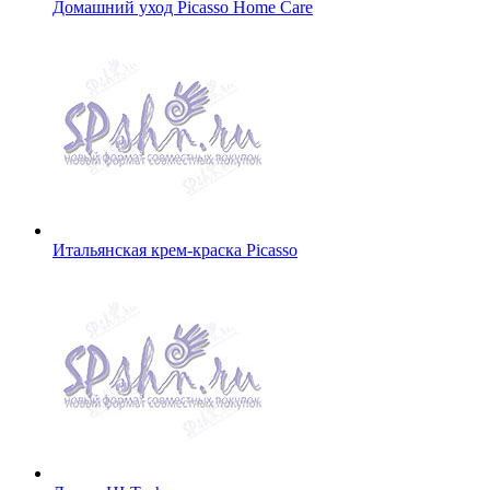
Домашний уход Picasso Home Care
Итальянская крем-краска Picasso