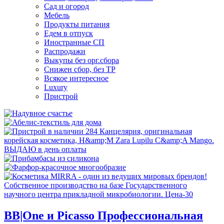
Сад и огород
Мебель
Продукты питания
Едем в отпуск
Иностранные СП
Распродажи
Выкупы без орг.сбора
Снижен сбор, без ТР
Всякое интересное
Luxury
Пристрой
BB|One и Picasso Профессиональная