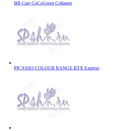
BB Care CoCoGreen Collagen
PICASSO COLOUR RANGE BTX Express