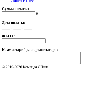
Линия HI-Tech
Сумма оплаты:
₽
Дата оплаты:
.
.
Ф.И.О.:
Комментарий для организатора:
© 2010-2026 Команда СПшн!