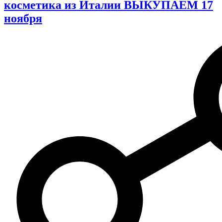
косметика из Италии ВЫКУПАЕМ 17
ноября