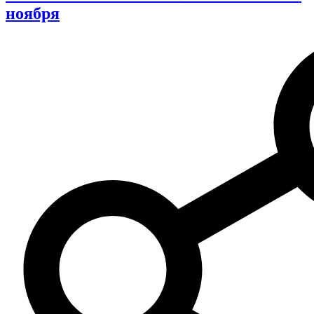
ноября