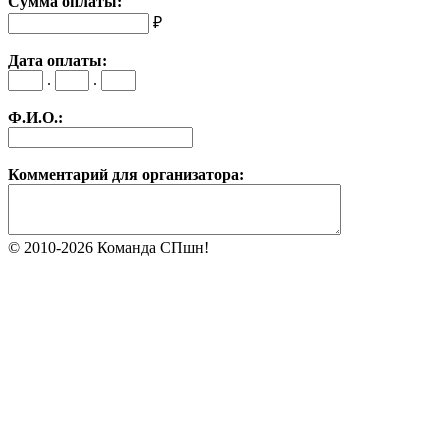
Сумма оплаты:
₽
Дата оплаты:
.
.
Ф.И.О.:
Комментарий для организатора:
© 2010-2026 Команда СПшн!