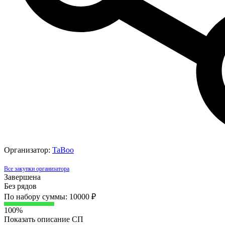
Организатор:
TaBoo
Все закупки организатора
Завершена
Без рядов
По набору суммы: 10000 ₽
100%
Показать описание СП