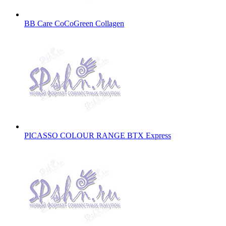
BB Care CoCoGreen Collagen
PICASSO COLOUR RANGE BTX Express