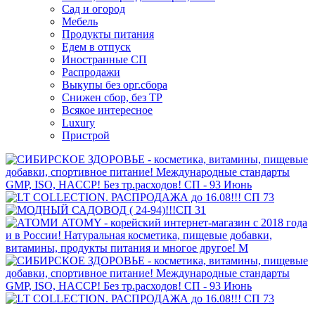
Сад и огород
Мебель
Продукты питания
Едем в отпуск
Иностранные СП
Распродажи
Выкупы без орг.сбора
Снижен сбор, без ТР
Всякое интересное
Luxury
Пристрой