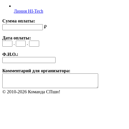
Линия HI-Tech
Сумма оплаты:
₽
Дата оплаты:
.
.
Ф.И.О.:
Комментарий для организатора:
© 2010-2026 Команда СПшн!