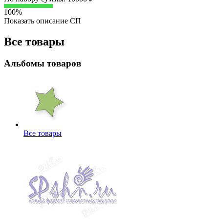
100%
Показать описание СП
Все товары
Альбомы товаров
Все товары