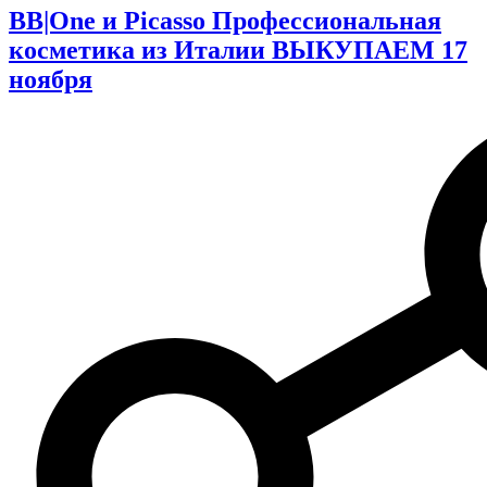
BB|One и Picasso Профессиональная
косметика из Италии ВЫКУПАЕМ 17
ноября