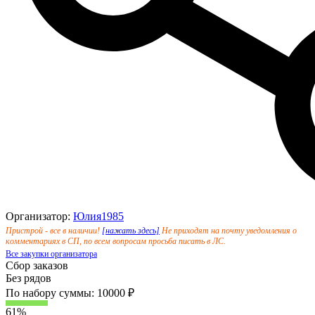
Организатор:
Юлия1985
Пристрой - все в наличии!
[нажать здесь]
Не приходят на почту уведомления о
комментариях в СП, по всем вопросам просьба писать в ЛС.
Все закупки организатора
Сбор заказов
Без рядов
По набору суммы: 10000 ₽
61%