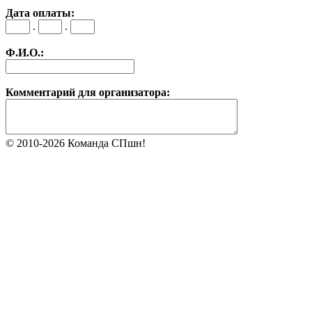
Дата оплаты:
.
.
Ф.И.О.:
Комментарий для организатора:
© 2010-2026 Команда СПшн!