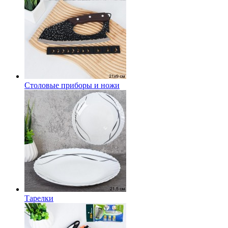
Столовые приборы и ножи
Тарелки