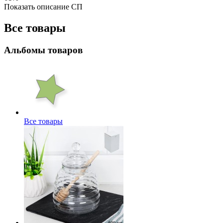
Показать описание СП
Все товары
Альбомы товаров
Все товары