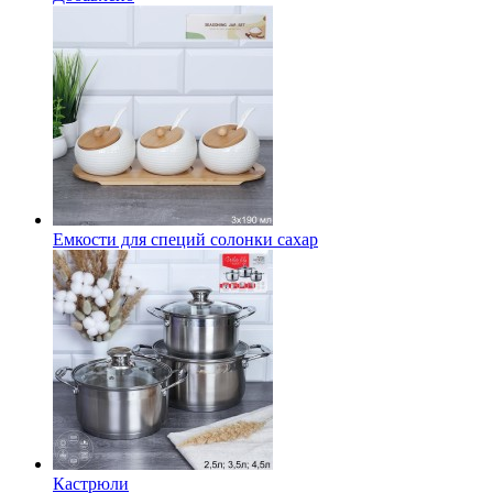
Емкости для специй солонки сахар
Кастрюли