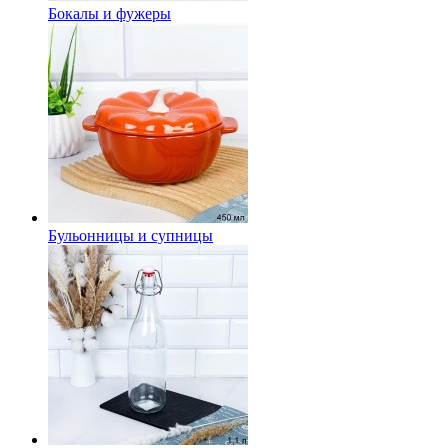
Бокалы и фужеры
Бульонницы и супницы