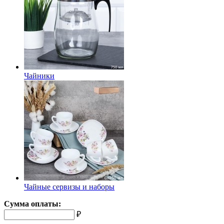
Чайники
Чайные сервизы и наборы
Сумма оплаты:
₽