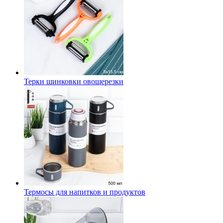
Терки шинковки овощерезки
Термосы для напитков и продуктов