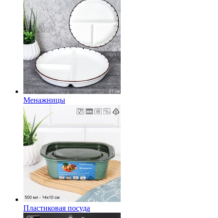
Менажницы
Пластиковая посуда