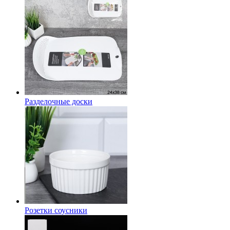
Разделочные доски
Розетки соусники