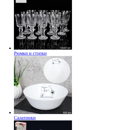
Рюмки и стопки
Салатники