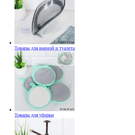
Товары для ванной и туалета
Товары для уборки