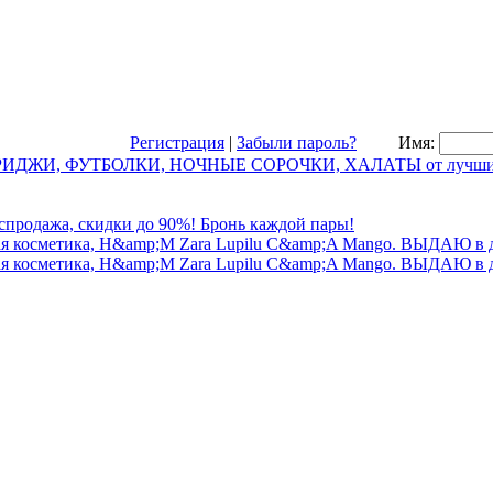
Регистрация
|
Забыли пароль?
Имя: