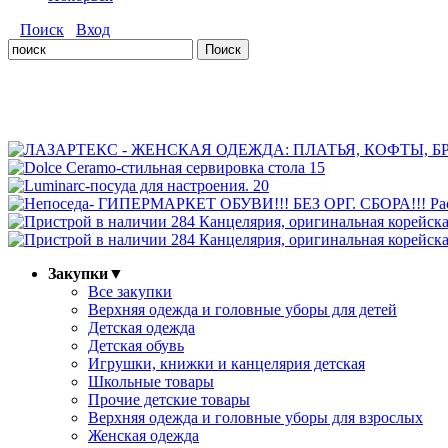
Поиск
Вход
Закупки
▼
Все закупки
Верхняя одежда и головные уборы для детей
Детская одежда
Детская обувь
Игрушки, книжки и канцелярия детская
Школьные товары
Прочие детские товары
Верхняя одежда и головные уборы для взрослых
Женская одежда