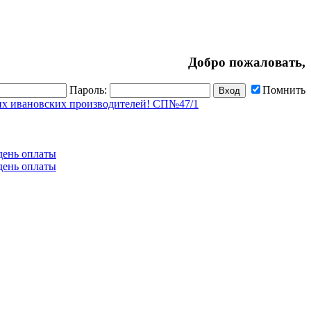
Добро пожаловать,
Пароль:
Помнить