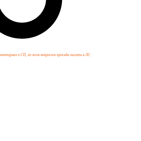
ентариях в СП, по всем вопросам просьба писать в ЛС.