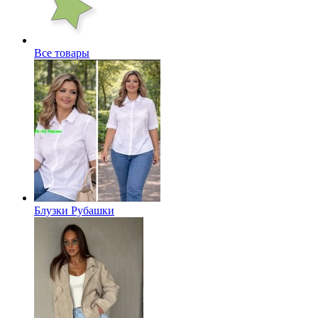
Все товары
Блузки Рубашки