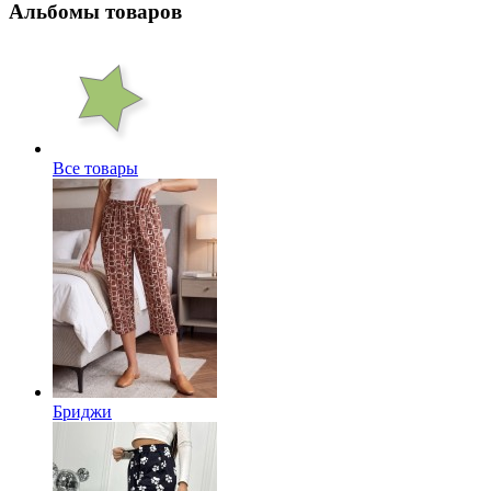
Альбомы товаров
Все товары
Бриджи