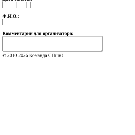
.
.
Ф.И.О.:
Комментарий для организатора:
© 2010-2026 Команда СПшн!