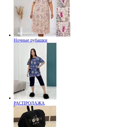
Ночные рубашки
РАСПРОДАЖА