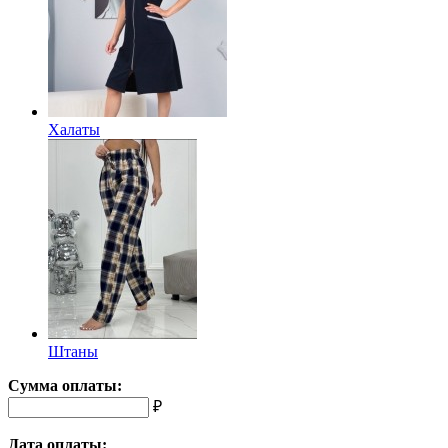
Халаты
Штаны
Сумма оплаты:
₽
Дата оплаты: