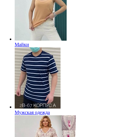
Майки
Мужская одежда