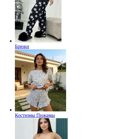
Брюки
Костюмы Пижамы