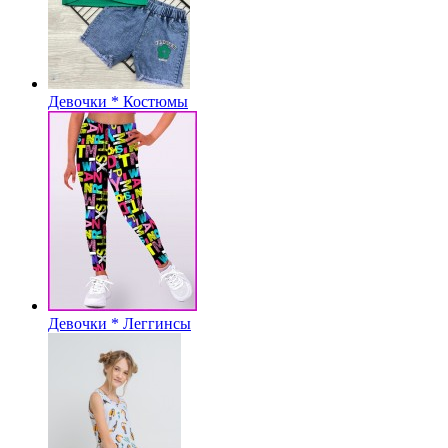
Девочки * Костюмы
Девочки * Леггинсы