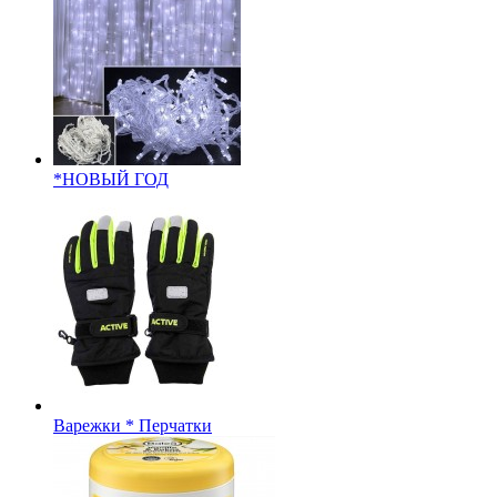
*НОВЫЙ ГОД
Варежки * Перчатки