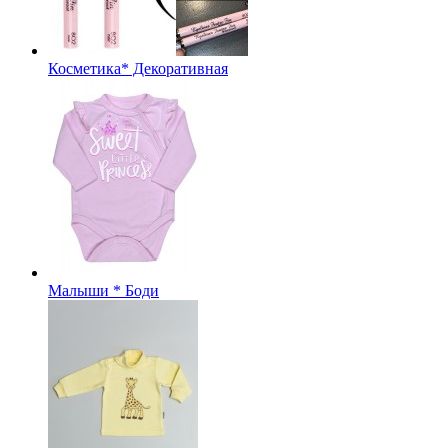
Косметика* Декоративная
Малыши * Боди