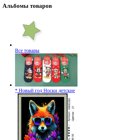
Альбомы товаров
Все товары
* Новый год Носки детские