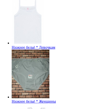
Нижнее бельё * Девочкам
Нижнее бельё * Женщины