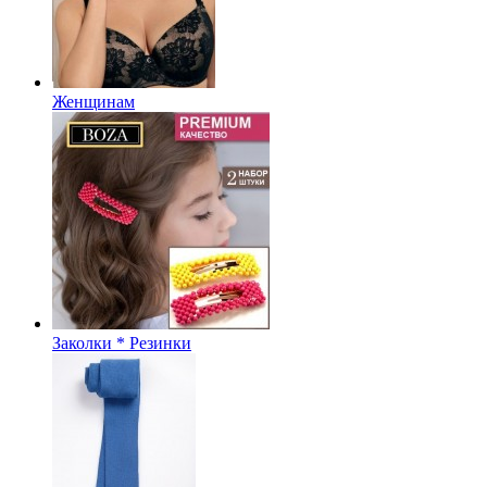
Женщинам
Заколки * Резинки