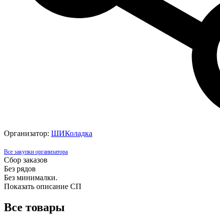
Организатор:
ШИКоладка
Все закупки организатора
Сбор заказов
Без рядов
Без минималки.
Показать описание СП
Все товары