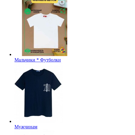
Мальчики * Футболки
Мужчинам