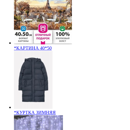
*КАРТИНА 40*50
*КУРТКА ЗИМНЯЯ