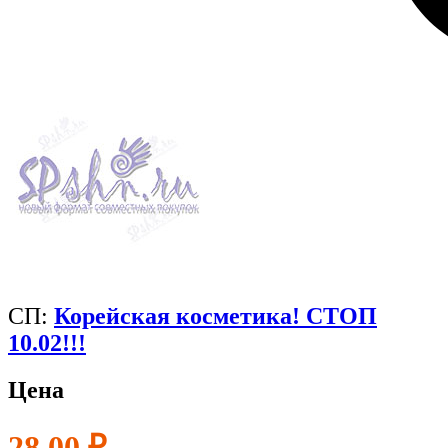
СП:
Корейская косметика! СТОП
10.02!!!
Цена
28,00 ₽