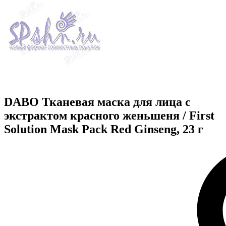
DABO Тканевая маска для лица с
экстрактом красного женьшеня / First
Solution Mask Pack Red Ginseng, 23 г