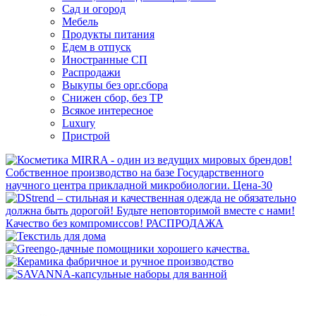
Сад и огород
Мебель
Продукты питания
Едем в отпуск
Иностранные СП
Распродажи
Выкупы без орг.сбора
Снижен сбор, без ТР
Всякое интересное
Luxury
Пристрой