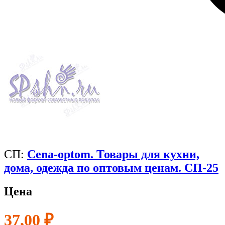
СП:
Cena-optom. Товары для кухни,
дома, одежда по оптовым ценам. СП-25
Цена
37,00 ₽