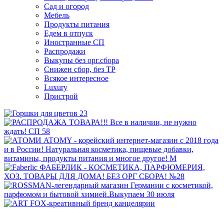
Сад и огород
Мебель
Продукты питания
Едем в отпуск
Иностранные СП
Распродажи
Выкупы без орг.сбора
Снижен сбор, без ТР
Всякое интересное
Luxury
Пристрой