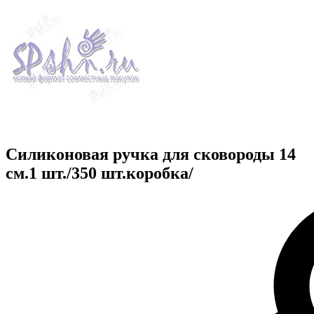
Силиконовая ручка для сковороды 14
см.1 шт./350 шт.коробка/