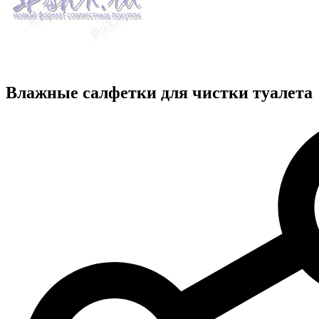
Влажные салфетки для чистки туалета