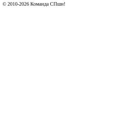
© 2010-2026 Команда СПшн!