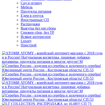
Сад и огород
Мебель
Продукты питания
Едем в отпуск
Иностранные СП
Распродажи
Выкупы без орг.сбора
Снижен сбор, без ТР
Всякое интересное
Luxury
Пристрой