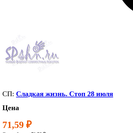
СП:
Сладкая жизнь. Стоп 28 июля
Цена
71,59 ₽