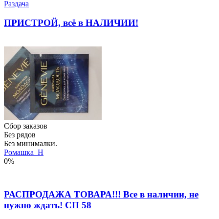
Раздача
ПРИСТРОЙ, всё в НАЛИЧИИ!
Сбор заказов
Без рядов
Без минималки.
Ромашка_Н
0%
РАСПРОДАЖА ТОВАРА!!! Все в наличии, не
нужно ждать! СП 58