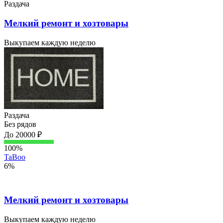
Раздача
Мелкий ремонт и хозтовары
Выкупаем каждую неделю
Раздача
Без рядов
До 20000 ₽
100%
TaBoo
6%
Мелкий ремонт и хозтовары
Выкупаем каждую неделю