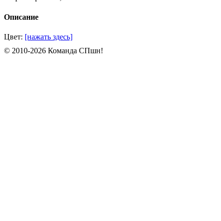
Описание
Цвет:
[нажать здесь]
© 2010-2026 Команда СПшн!