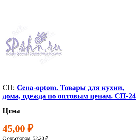
СП:
Cena-optom. Товары для кухни,
дома, одежда по оптовым ценам. СП-24
Цена
45,00 ₽
C орг.сбором: 52,20 ₽