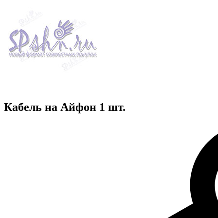
Кабель на Айфон 1 шт.