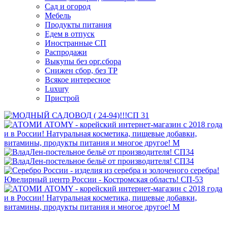
Сад и огород
Мебель
Продукты питания
Едем в отпуск
Иностранные СП
Распродажи
Выкупы без орг.сбора
Снижен сбор, без ТР
Всякое интересное
Luxury
Пристрой