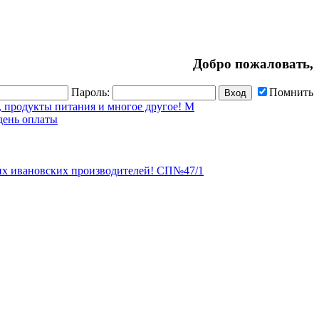
Добро пожаловать,
Пароль:
Помнить