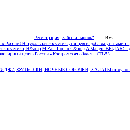
Регистрация
|
Забыли пароль?
Имя: