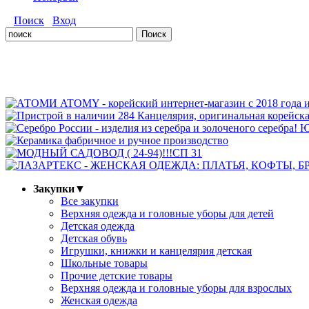
Поиск
Вход
Закупки
▼
Все закупки
Верхняя одежда и головные уборы для детей
Детская одежда
Детская обувь
Игрушки, книжки и канцелярия детская
Школьные товары
Прочие детские товары
Верхняя одежда и головные уборы для взрослых
Женская одежда