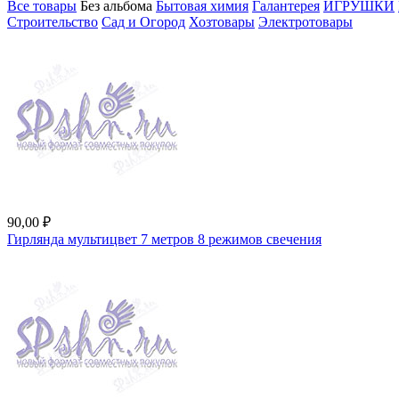
Все товары
Без альбома
Бытовая химия
Галантерея
ИГРУШКИ
Строительство
Сад и Огород
Хозтовары
Электротовары
90,00 ₽
Гирлянда мультицвет 7 метров 8 режимов свечения