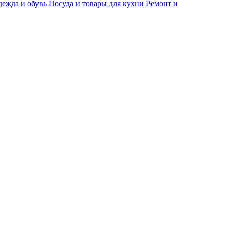
ежда и обувь
Посуда и товары для кухни
Ремонт и