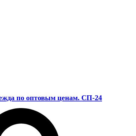
дежда по оптовым ценам. СП-24